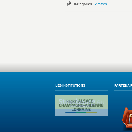
Categories:
Artistes
LES INSTITUTIONS
PARTENAIR