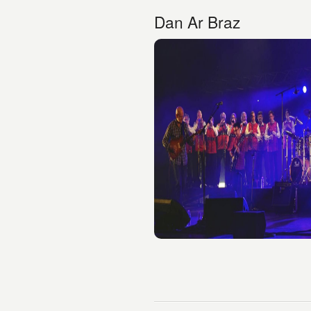
Dan Ar Braz