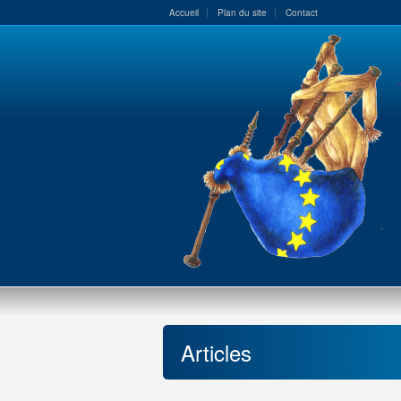
Accueil
Plan du site
Contact
Articles