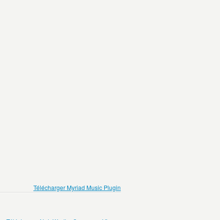
Télécharger Myriad Music Plugin