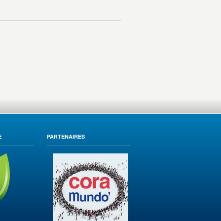
E
PARTENAIRES