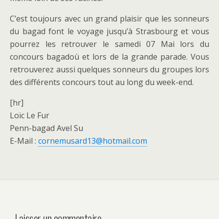
C’est toujours avec un grand plaisir que les sonneurs
du bagad font le voyage jusqu’à Strasbourg et vous
pourrez les retrouver le samedi 07 Mai lors du
concours bagadoù et lors de la grande parade. Vous
retrouverez aussi quelques sonneurs du groupes lors
des différents concours tout au long du week-end.
[hr]
Loïc Le Fur
Penn-bagad Avel Su
E-Mail :
cornemusard13@hotmail.com
Laisser un commentaire