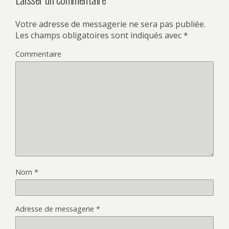
Votre adresse de messagerie ne sera pas publiée.
Les champs obligatoires sont indiqués avec
*
Commentaire
Nom
*
Adresse de messagerie
*