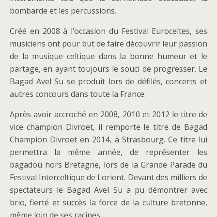
bombarde et les percussions.
Créé en 2008 à l’occasion du Festival Euroceltes, ses
musiciens ont pour but de faire découvrir leur passion
de la musique celtique dans la bonne humeur et le
partage, en ayant toujours le souci de progresser. Le
Bagad Avel Su se produit lors de défilés, concerts et
autres concours dans toute la France.
Après avoir accroché en 2008, 2010 et 2012 le titre de
vice champion Divroet, il remporte le titre de Bagad
Champion Divroet en 2014, à Strasbourg. Ce titre lui
permettra la même année, de représenter les
bagadoù hors Bretagne, lors de la Grande Parade du
Festival Interceltique de Lorient. Devant des milliers de
spectateurs le Bagad Avel Su a pu démontrer avec
brio, fierté et succès la force de la culture bretonne,
même loin de ses racines.